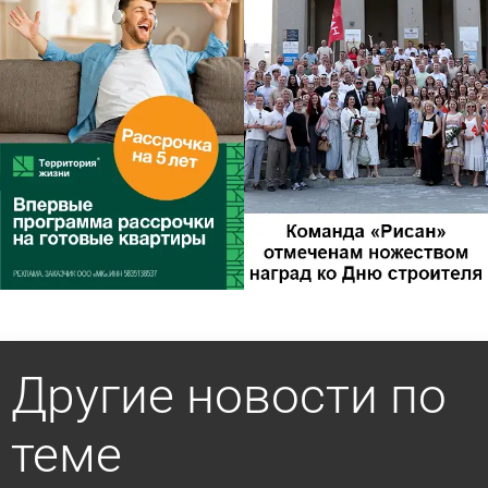
Другие новости по
теме