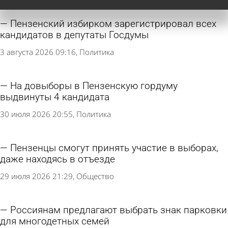
Пензенский избирком зарегистрировал всех
кандидатов в депутаты Госдумы
3 августа 2026 09:16
Политика
На довыборы в Пензенскую гордуму
выдвинуты 4 кандидата
30 июля 2026 20:55
Политика
Пензенцы смогут принять участие в выборах,
даже находясь в отъезде
29 июля 2026 21:29
Общество
Россиянам предлагают выбрать знак парковки
для многодетных семей