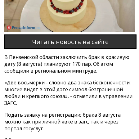
Читать новость на сайте
В Пензенской области заключить брак в красивую
дату (8 августа) планируют 170 пар. Об этом
сообщили в региональном минтруде.
«Две восьмерки - словно два знака бесконечности:
многие видят в этой дате символ безграничной
любви и крепкого союза», - отметили в управлении
ЗАГС.
Подать заявку на регистрацию брака 8 августа
можно как при личной явке в загс, так и через
портал госуслуг.