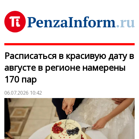
Расписаться в красивую дату в
августе в регионе намерены
170 пар
06.07.2026 10:42