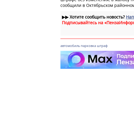
сообщили в Октябрьском районном
▶▶
Хотите сообщить новость?
Нап
Подписывайтесь на «ПензаИнфор
автомобиль
парковка
штраф