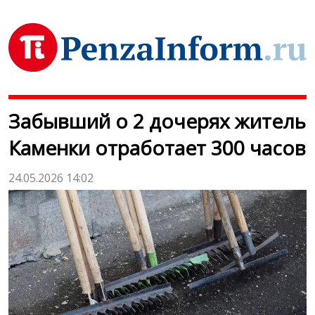
Забывший о 2 дочерях житель
Каменки отработает 300 часов
24.05.2026 14:02