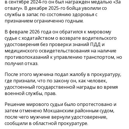
в сентябре 2024-го он был награжден медалью «За
отвагу». В декабре 2025-го бойца уволили со
службы в запас по состоянию здоровья с
признанием ограниченно годным.
В феврале 2026 года он обратился к мировому
судье с ходатайством о возврате водительского
удостоверения без проверки знаний ПДД и
медицинского освидетельствования на наличие
противопоказаний к управлению транспортом, но
получил отказ.
После этого мужчина подал жалобу в прокуратуру,
где признали, что по закону он, как человек,
удостоенный государственной награды во время
военной службы, прав.
Решение мирового судьи было опротестовано и
затем отменено Мокшанским районным судом,
после чего мужчине вернули удостоверение,
сообщили в областной прокуратуре.