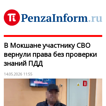
В Мокшане участнику СВО
вернули права без проверки
знаний ПДД
14.05.2026 11:55