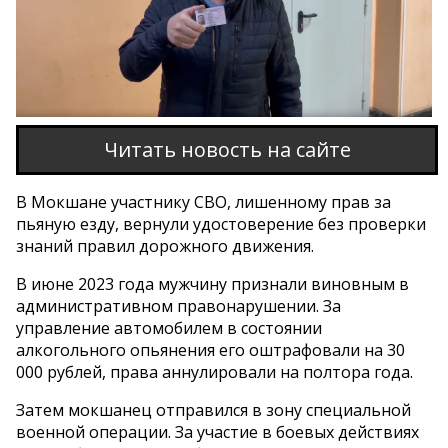
Читать новость на сайте
В Мокшане участнику СВО, лишенному прав за
пьяную езду, вернули удостоверение без проверки
знаний правил дорожного движения.
В июне 2023 года мужчину признали виновным в
административном правонарушении. За
управление автомобилем в состоянии
алкогольного опьянения его оштрафовали на 30
000 рублей, права аннулировали на полтора года.
Затем мокшанец отправился в зону специальной
военной операции. За участие в боевых действиях