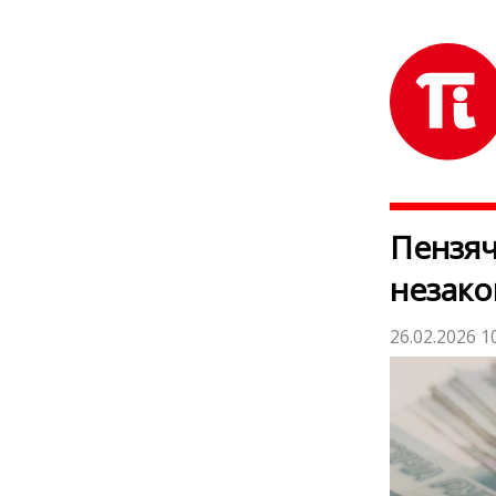
Пензяч
незако
26.02.2026 1