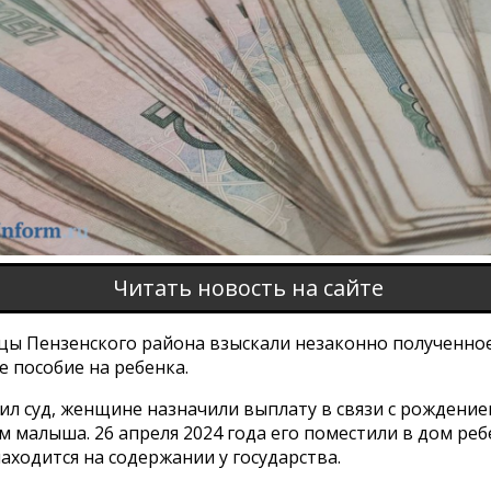
Читать новость на сайте
цы Пензенского района взыскали незаконно полученно
 пособие на ребенка.
ил суд, женщине назначили выплату в связи с рождение
 малыша. 26 апреля 2024 года его поместили в дом ребе
находится на содержании у государства.