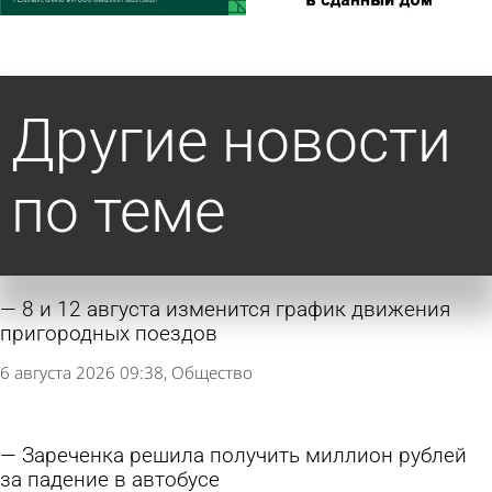
Другие новости
по теме
8 и 12 августа изменится график движения
пригородных поездов
6 августа 2026 09:38
Общество
Зареченка решила получить миллион рублей
за падение в автобусе