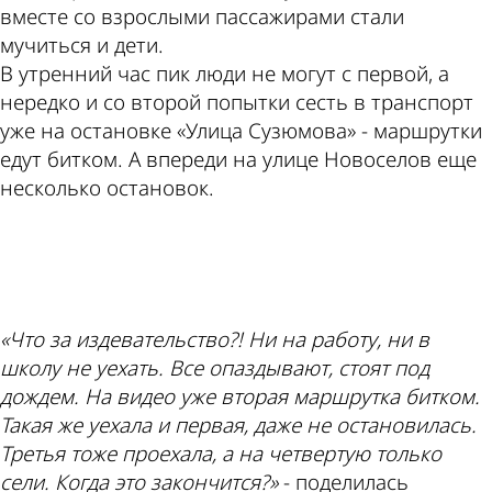
вместе со взрослыми пассажирами стали
мучиться и дети.
В утренний час пик люди не могут с первой, а
нередко и со второй попытки сесть в транспорт
уже на остановке «Улица Сузюмова» - маршрутки
едут битком. А впереди на улице Новоселов еще
несколько остановок.
ad
«Что за издевательство?! Ни на работу, ни в
школу не уехать. Все опаздывают, стоят под
дождем. На видео уже вторая маршрутка битком.
Такая же уехала и первая, даже не остановилась.
Третья тоже проехала, а на четвертую только
сели. Когда это закончится?»
- поделилась