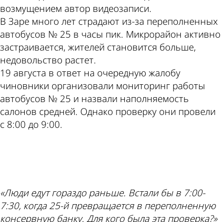
возмущением автор видеозаписи.
В Заре много лет страдают из-за переполненных
автобусов № 25 в часы пик. Микрорайон активно
застраивается, жителей становится больше,
недовольство растет.
19 августа в ответ на очередную жалобу
чиновники организовали мониторинг работы
автобусов № 25 и назвали наполняемость
салонов средней. Однако проверку они провели
с 8:00 до 9:00.
ad
«Люди едут гораздо раньше. Встали бы в 7:00-
7:30, когда 25-й превращается в переполненную
консервную банку. Для кого была эта проверка?»