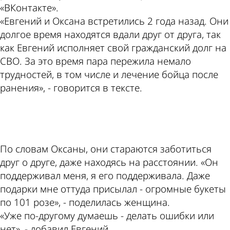
«ВКонтакте».
«Евгений и Оксана встретились 2 года назад. Они
долгое время находятся вдали друг от друга, так
как Евгений исполняет свой гражданский долг на
СВО. За это время пара пережила немало
трудностей, в том числе и лечение бойца после
ранения», - говорится в тексте.
ad
По словам Оксаны, они стараются заботиться
друг о друге, даже находясь на расстоянии. «Он
поддерживал меня, я его поддерживала. Даже
подарки мне оттуда присылал - огромные букеты
по 101 розе», - поделилась женщина.
«Уже по-другому думаешь - делать ошибки или
нет», - добавил Евгений.