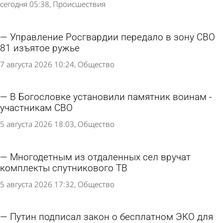
сегодня 05:38
Происшествия
Управление Росгвардии передало в зону СВО
81 изъятое ружье
7 августа 2026 10:24
Общество
В Богословке установили памятник воинам -
участникам СВО
5 августа 2026 18:03
Общество
Многодетным из отдаленных сел вручат
комплекты спутникового ТВ
5 августа 2026 17:32
Общество
Путин подписал закон о бесплатном ЭКО для