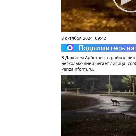
8 октября 2024, 09:42
В Дальнем Арбекове, в районе лиц
несколько дней бегает лисица, со
PenzaInform.ru.