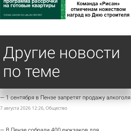
Другие новости
по теме
1 сентября в Пензе запретят продажу алкоголя
7 августа 2026 12:26
Общество
В Пензе собрали 400 рюкзаков для