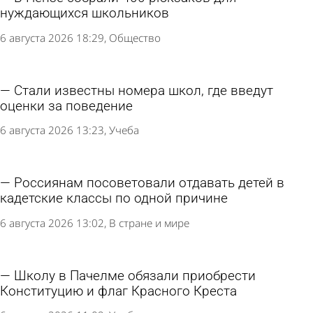
нуждающихся школьников
6 августа 2026 18:29
Общество
Стали известны номера школ, где введут
оценки за поведение
6 августа 2026 13:23
Учеба
Россиянам посоветовали отдавать детей в
кадетские классы по одной причине
6 августа 2026 13:02
В стране и мире
Школу в Пачелме обязали приобрести
Конституцию и флаг Красного Креста