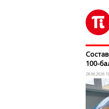
Состав
100-ба
28.06.2026 1