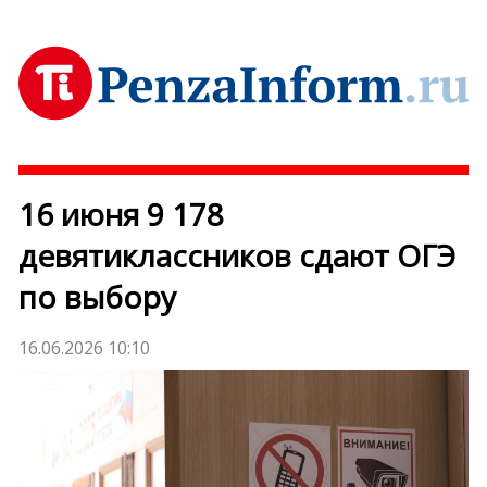
16 июня 9 178
девятиклассников сдают ОГЭ
по выбору
16.06.2026 10:10