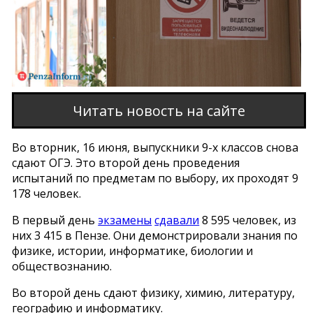
Читать новость на сайте
Во вторник, 16 июня, выпускники 9-х классов снова
сдают ОГЭ. Это второй день проведения
испытаний по предметам по выбору, их проходят 9
178 человек.
В первый день
экзамены
сдавали
8 595 человек, из
них 3 415 в Пензе. Они демонстрировали знания по
физике, истории, информатике, биологии и
обществознанию.
Во второй день сдают физику, химию, литературу,
географию и информатику.