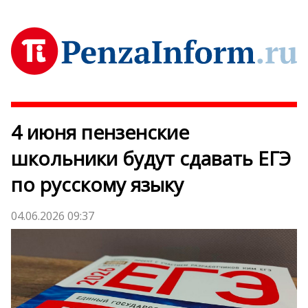
4 июня пензенские
школьники будут сдавать ЕГЭ
по русскому языку
04.06.2026 09:37