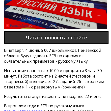
Читать новость на сайте
В четверг, 4 июня, 5 007 школьников Пензенской
области будут сдавать ЕГЭ по одному из
обязательных предметов - русскому языку.
Испытание начнется в 10:00 и продлится 3 часа 30
минут. Работа состоит из 2 частей (тестовой и
творческой) и включает 27 заданий: 26 - с кратким
ответом и 1 - с развернутым (сочинение).
Результаты станут известны не позднее 22 июня.
В прошлом году в ЕГЭ по русскому языку