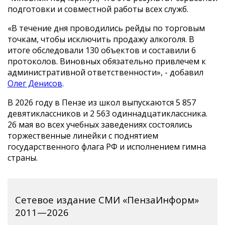
подготовки и совместной работы всех служб.
«В течение дня проводились рейды по торговым
точкам, чтобы исключить продажу алкоголя. В
итоге обследовали 130 объектов и составили 6
протоколов. Виновных обязательно привлечем к
административной ответственности», - добавил
Олег Денисов
.
В 2026 году в Пензе из школ выпускаются 5 857
девятиклассников и 2 563 одиннадцатиклассника.
26 мая во всех учебных заведениях состоялись
торжественные линейки с поднятием
государственного флага РФ и исполнением гимна
страны.
Сетевое издание СМИ «ПензаИнформ»
2011—2026