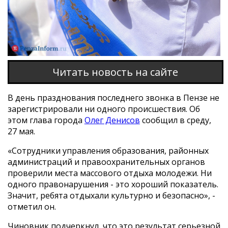
Читать новость на сайте
В день празднования последнего звонка в Пензе не
зарегистрировали ни одного происшествия. Об
этом глава города
Олег Денисов
сообщил в среду,
27 мая.
«Сотрудники управления образования, районных
администраций и правоохранительных органов
проверили места массового отдыха молодежи. Ни
одного правонарушения - это хороший показатель.
Значит, ребята отдыхали культурно и безопасно», -
отметил он.
Чиновник подчеркнул, что это результат серьезной