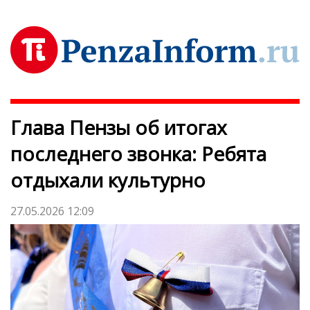
Глава Пензы об итогах
последнего звонка: Ребята
отдыхали культурно
27.05.2026 12:09