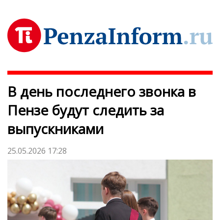
В день последнего звонка в
Пензе будут следить за
выпускниками
25.05.2026 17:28