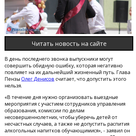
Читать новость на сайте
В день последнего звонка выпускники могут
совершить обидную ошибку, которая негативно
повлияет на их дальнейший жизненный путь. Глава
Пензы
Олег Денисов
считает, что допустить этого
нельзя.
«В течение дня нужно организовать выездные
мероприятия с участием сотрудников управления
образования, комиссии по делам
несовершеннолетних, чтобы уберечь детей от
несчастных случаев, а также не допустить распития
алкогольных напитков обучающимися», - заявил он