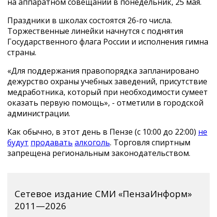
на аппаратном совещании в понедельник, 25 мая.
Праздники в школах состоятся 26-го числа.
Торжественные линейки начнутся с поднятия
Государственного флага России и исполнения гимна
страны.
«Для поддержания правопорядка запланировано
дежурство охраны учебных заведений, присутствие
медработника, который при необходимости сумеет
оказать первую помощь», - отметили в городской
администрации.
Как обычно, в этот день в Пензе (с 10:00 до 22:00)
не
будут
продавать
алкоголь
. Торговля спиртным
запрещена региональным законодательством.
Сетевое издание СМИ «ПензаИнформ»
2011—2026