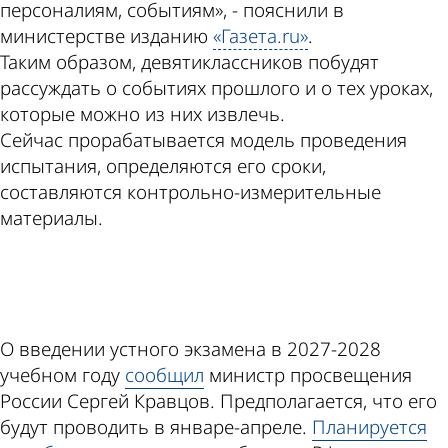
персоналиям, событиям», - пояснили в
министерстве изданию
«Газета.ru»
.
Таким образом, девятиклассников побудят
рассуждать о событиях прошлого и о тех уроках,
которые можно из них извлечь.
Сейчас прорабатывается модель проведения
испытания, определяются его сроки,
составляются контрольно-измерительные
материалы.
ad
О введении устного экзамена в 2027-2028
учебном году
сообщил
министр просвещения
России Сергей Кравцов. Предполагается, что его
будут проводить в январе-апреле.
Планируется