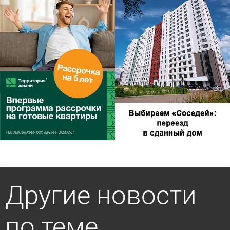
Другие новости
по теме