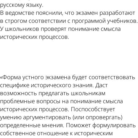
русскому языку.
В ведомстве пояснили, что экзамен разработают
в строгом соответствии с программой учебников.
У школьников проверят понимание смысла
исторических процессов.
ad
«Форма устного экзамена будет соответствовать
специфике исторического знания. Даст
возможность предлагать школьникам
проблемные вопросы на понимание смысла
исторических процессов. Поспособствует
умению аргументировать (или опровергать)
определенные мнения. Поможет формулировать
собственное отношение к историческим