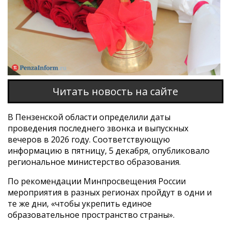
Читать новость на сайте
В Пензенской области определили даты
проведения последнего звонка и выпускных
вечеров в 2026 году. Соответствующую
информацию в пятницу, 5 декабря, опубликовало
региональное министерство образования.
По рекомендации Минпросвещения России
мероприятия в разных регионах пройдут в одни и
те же дни, «чтобы укрепить единое
образовательное пространство страны».