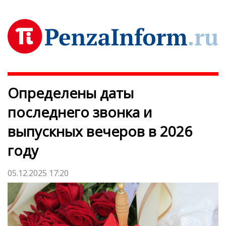
Определены даты
последнего звонка и
выпускных вечеров в 2026
году
05.12.2025 17:20