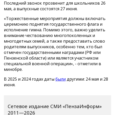
Последний звонок прозвенит для школьников 26
мая, а выпускные состоятся 27 июня.
«Торжественные мероприятия должны включать
церемонию поднятия государственного флага и
исполнение гимна. Помимо этого, важно уделить
внимание чествованию многопоколенных и
многодетных семей, а также предоставить слово
родителям выпускников, особенно тем, кто был
отмечен государственными наградами (РФ или
Пензенской области) или является участником
специальной военной операции», - отметили в
минобре.
В 2025 и 2024 годах даты
были
другими: 24 мая и 28
июня.
Сетевое издание СМИ «ПензаИнформ»
2011—2026