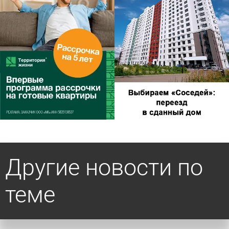
Другие новости по
теме