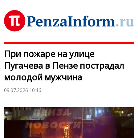
При пожаре на улице
Пугачева в Пензе пострадал
молодой мужчина
09.07.2026 10:16