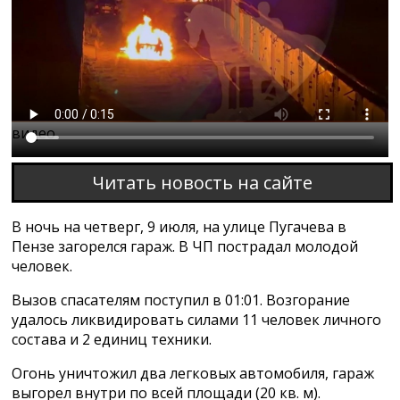
Этот браузер не поддерживает проигрывание
видео
Читать новость на сайте
В ночь на четверг, 9 июля, на улице Пугачева в
Пензе загорелся гараж. В ЧП пострадал молодой
человек.
Вызов спасателям поступил в 01:01. Возгорание
удалось ликвидировать силами 11 человек личного
состава и 2 единиц техники.
Огонь уничтожил два легковых автомобиля, гараж
выгорел внутри по всей площади (20 кв. м).