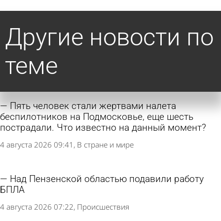
Другие новости по
теме
Пять человек стали жертвами налета
беспилотников на Подмосковье, еще шесть
пострадали. Что известно на данный момент?
4 августа 2026 09:41
В стране и мире
Над Пензенской областью подавили работу
БПЛА
4 августа 2026 07:22
Происшествия