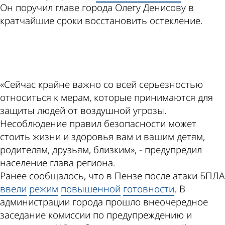
Он поручил главе города Олегу Денисову в
кратчайшие сроки восстановить остекление.
ad
«Сейчас крайне важно со всей серьезностью
относиться к мерам, которые принимаются для
защиты людей от воздушной угрозы.
Несоблюдение правил безопасности может
стоить жизни и здоровья вам и вашим детям,
родителям, друзьям, близким», - предупредил
население глава региона.
Ранее сообщалось, что в Пензе после атаки БПЛА
ввели
режим
повышенной
готовности
. В
администрации города прошло внеочередное
заседание комиссии по предупреждению и