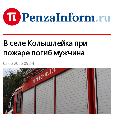
В селе Колышлейка при
пожаре погиб мужчина
05.06.2026 09:54