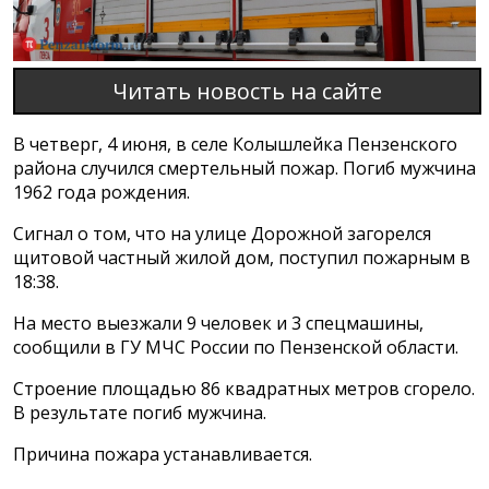
Читать новость на сайте
В четверг, 4 июня, в селе Колышлейка Пензенского
района случился смертельный пожар. Погиб мужчина
1962 года рождения.
Сигнал о том, что на улице Дорожной загорелся
щитовой частный жилой дом, поступил пожарным в
18:38.
На место выезжали 9 человек и 3 спецмашины,
сообщили в ГУ МЧС России по Пензенской области.
Строение площадью 86 квадратных метров сгорело.
В результате погиб мужчина.
Причина пожара устанавливается.