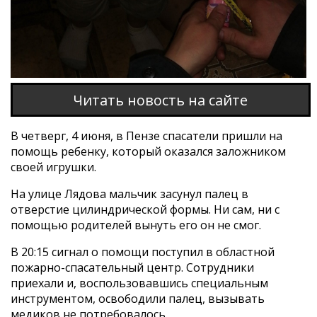
Читать новость на сайте
В четверг, 4 июня, в Пензе спасатели пришли на
помощь ребенку, который оказался заложником
своей игрушки.
На улице Лядова мальчик засунул палец в
отверстие цилиндрической формы. Ни сам, ни с
помощью родителей вынуть его он не смог.
В 20:15 сигнал о помощи поступил в областной
пожарно-спасательный центр. Сотрудники
приехали и, воспользовавшись специальным
инструментом, освободили палец, вызывать
медиков не потребовалось.