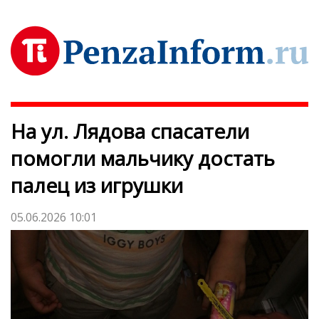
На ул. Лядова спасатели
помогли мальчику достать
палец из игрушки
05.06.2026 10:01