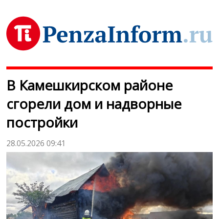
В Камешкирском районе
сгорели дом и надворные
постройки
28.05.2026 09:41