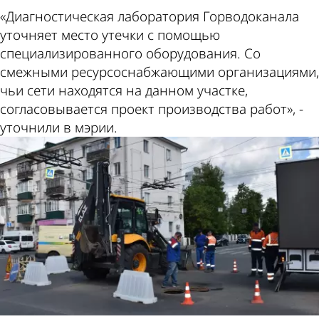
«Диагностическая лаборатория Горводоканала
уточняет место утечки с помощью
специализированного оборудования. Со
смежными ресурсоснабжающими организациями,
чьи сети находятся на данном участке,
согласовывается проект производства работ», -
уточнили в мэрии.