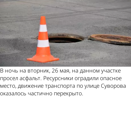
В ночь на вторник, 26 мая, на данном участке
просел асфальт. Ресурсники оградили опасное
место, движение транспорта по улице Суворова
оказалось частично перекрыто.
ad