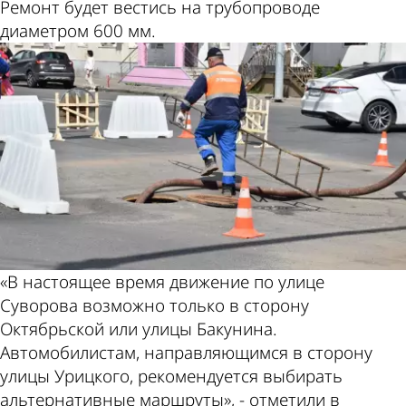
Ремонт будет вестись на трубопроводе
диаметром 600 мм.
«В настоящее время движение по улице
Суворова возможно только в сторону
Октябрьской или улицы Бакунина.
Автомобилистам, направляющимся в сторону
улицы Урицкого, рекомендуется выбирать
альтернативные маршруты», - отметили в