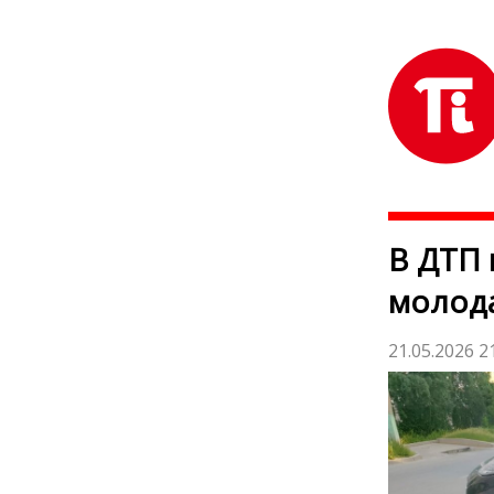
В ДТП 
молода
21.05.2026 2