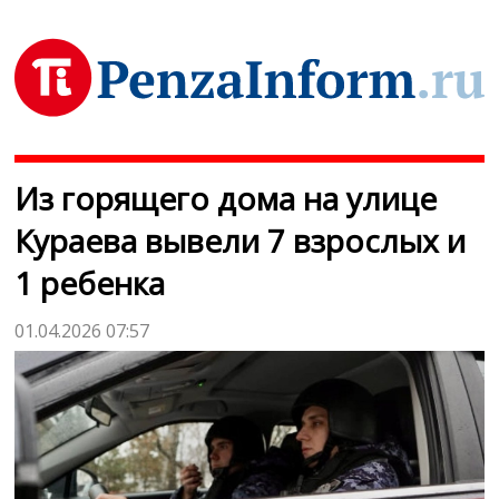
Из горящего дома на улице
Кураева вывели 7 взрослых и
1 ребенка
01.04.2026 07:57