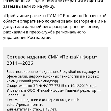
Разбуженным людям помогли собраться и одеться,
затем вывели их на улицу.
«Прибывшие расчеты ГУ МЧС России по Пензенской
области оперативно локализовали возгорание и не
допустили дальнейшего распространения огня», -
рассказали в пресс-службе регионального
управления Росгвардии.
Сетевое издание СМИ «ПензаИнформ»
2011—2026
Зарегистрировано Федеральной службой по надзору в
сфере связи, информационных технологий и массовых
коммуникаций (Роскомнадзор).
Свидетельство ЭЛ № ФС 77-77315 от 10.12.2019 года.
Учредитель ООО «ПензаИнформ». Главный редактор —
Белова С.Д.
Телефон редакции 8 (8412) 238-001, e-mail:
editor@penzainform.ru
Для читателей старше 18 лет.