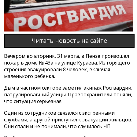
Читать новость на сайте
Вечером во вторник, 31 марта, в Пензе произошел
пожар в доме № 43а на улице Кураева. Из горящего
строения эвакуировали 8 человек, включая
маленького ребенка.
Дым в частном секторе заметил экипаж Росгвардии,
патрулировавший улицы. Правоохранители поняли,
что ситуация серьезная.
Один из сотрудников связался с экстренными
службами, а другой приступил к эвакуации жильцов.
Они спали и не понимали, что случилось ЧП.