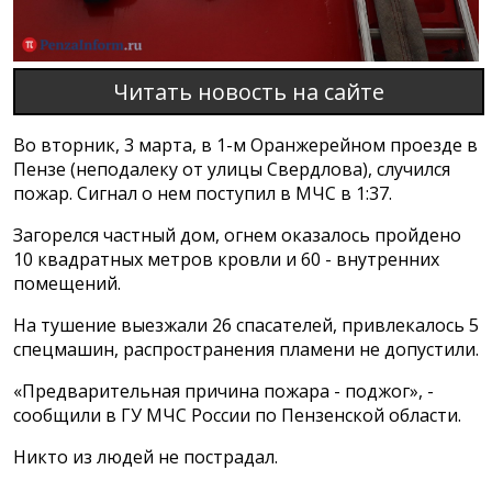
Читать новость на сайте
Во вторник, 3 марта, в 1-м Оранжерейном проезде в
Пензе (неподалеку от улицы Свердлова), случился
пожар. Сигнал о нем поступил в МЧС в 1:37.
Загорелся частный дом, огнем оказалось пройдено
10 квадратных метров кровли и 60 - внутренних
помещений.
На тушение выезжали 26 спасателей, привлекалось 5
спецмашин, распространения пламени не допустили.
«Предварительная причина пожара - поджог», -
сообщили в ГУ МЧС России по Пензенской области.
Никто из людей не пострадал.