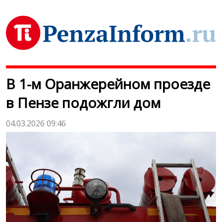
В 1-м Оранжерейном проезде
в Пензе подожгли дом
04.03.2026 09:46