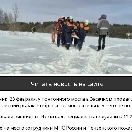
Читать новость на сайте
ик, 23 февраля, у понтонного моста в Засечном провал
летний рыбак. Выбраться самостоятельно у него не пол
вали очевидцы. Их сигнал специалисты получили в 12:2
 на место сотрудники МЧС России и Пензенского пожа