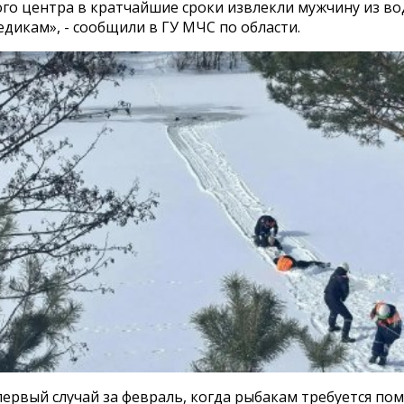
ого центра в кратчайшие сроки извлекли мужчину из во
дикам», - сообщили в ГУ МЧС по области.
первый случай за февраль, когда рыбакам требуется пом