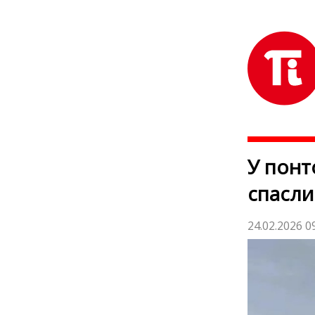
У понт
спасли
24.02.2026 0