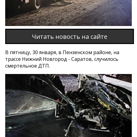
Читать новость на сайте
В пятницу, 30 января, в Пензенском районе, на
трассе Нижний Новгород - Саратов, случилось
смертельное ДТП.