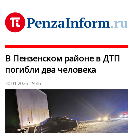
В Пензенском районе в ДТП
погибли два человека
30.01.2026 19:46