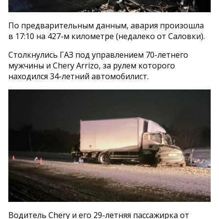
По предварительным данным, авария произошла
в 17:10 на 427-м километре (недалеко от Саловки).
Столкнулись ГАЗ под управлением 70-летнего
мужчины и Chery Arrizo, за рулем которого
находился 34-летний автомобилист.
Водитель Chery и его 29-летняя пассажирка от