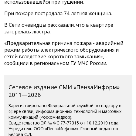
использовавшейся при тушении.
При пожаре пострадала 74-летняя женщина.
В Сети очевидцы рассказали, что в квартире
загорелась люстра.
«Предварительная причина пожара - аварийный
режим работы электрического оборудования и
сетей вследствие короткого замыкания», -
сообщили в региональном ГУ МЧС России.
Сетевое издание СМИ «ПензаИнформ»
2011—2026
Зарегистрировано Федеральной службой по надзору в
сфере связи, информационных технологий и массовых
коммуникаций (Роскомнадзор).
Свидетельство ЭЛ № ФС 77-77315 от 10.12.2019 года.
Учредитель ООО «ПензаИнформ». Главный редактор —
Белова С.Д.