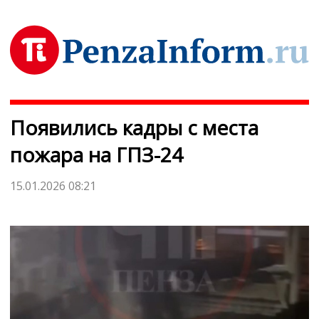
Появились кадры с места
пожара на ГПЗ-24
15.01.2026 08:21