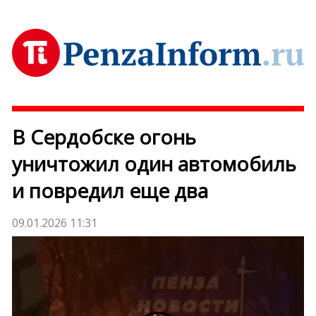
В Сердобске огонь
уничтожил один автомобиль
и повредил еще два
09.01.2026 11:31