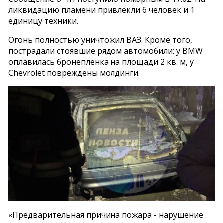
ликвидацию пламени привлекли 6 человек и 1
единицу техники.
Огонь полностью уничтожил ВАЗ. Кроме того,
пострадали стоявшие рядом автомобили: у BMW
оплавилась бронепленка на площади 2 кв. м, у
Chevrolet повреждены молдинги.
«Предварительная причина пожара - нарушение