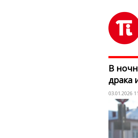
В ночн
драка 
03.01.2026 1