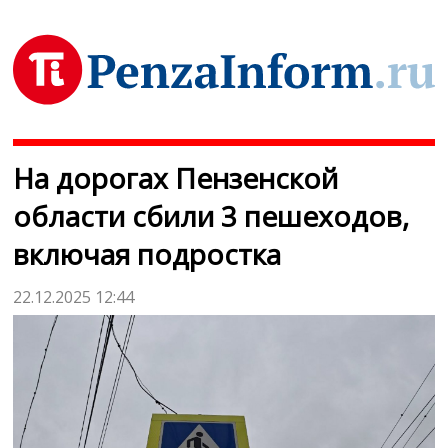
На дорогах Пензенской
области сбили 3 пешеходов,
включая подростка
22.12.2025 12:44