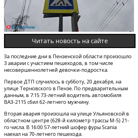
Читать новость на сайте
За последние дни в Пензенской области произошло
3 аварии с участием пешеходов, в том числе
несовершеннолетней девочки-подростка.
Первое ДТП случилось в субботу, 20 декабря, на
улице Терновского в Пензе. По предварительным
данным, в 7:15 73-летний водитель автомобиля
ВАЗ-2115 сбил 62-летнего мужчину.
Вторая авария произошла на улице Ульяновской в
областном центре (628-й километр трассы М-5) 21-
го числа. В 16:00 57-летний шофер фуры Scania
наехал на 70-летнего пешехода.