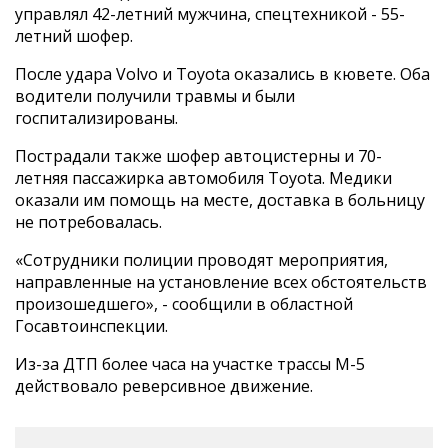
управлял 42-летний мужчина, спецтехникой - 55-
летний шофер.
После удара Volvо и Toyota оказались в кювете. Оба
водители получили травмы и были
госпитализированы.
Пострадали также шофер автоцистерны и 70-
летняя пассажирка автомобиля Toyota. Медики
оказали им помощь на месте, доставка в больницу
не потребовалась.
«Сотрудники полиции проводят мероприятия,
направленные на установление всех обстоятельств
произошедшего», - сообщили в областной
Госавтоинспекции.
Из-за ДТП более часа на участке трассы М-5
действовало реверсивное движение.