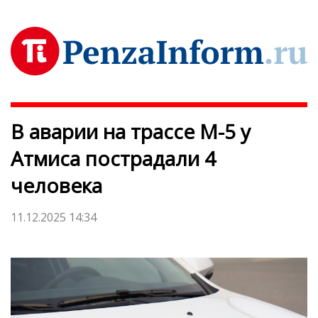
В аварии на трассе М-5 у
Атмиса пострадали 4
человека
11.12.2025 14:34