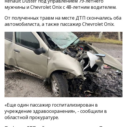
Renault Duster под управлением 79-летнего
мужчины и Chevrolet Onix с 48-летним водителем.
От полученных травм на месте ДТП скончались оба
автомобилиста, а также пассажир Chevrolet Onix.
«Еще один пассажир госпитализирован в
учреждение здравоохранения», - сообщили в
областной прокуратуре.