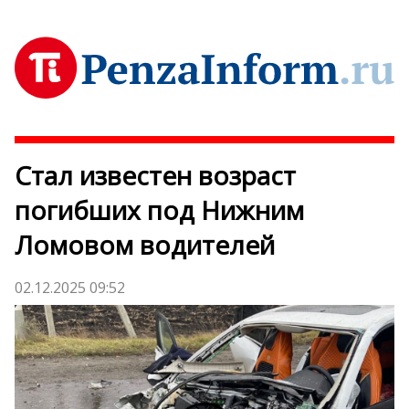
Стал известен возраст
погибших под Нижним
Ломовом водителей
02.12.2025 09:52