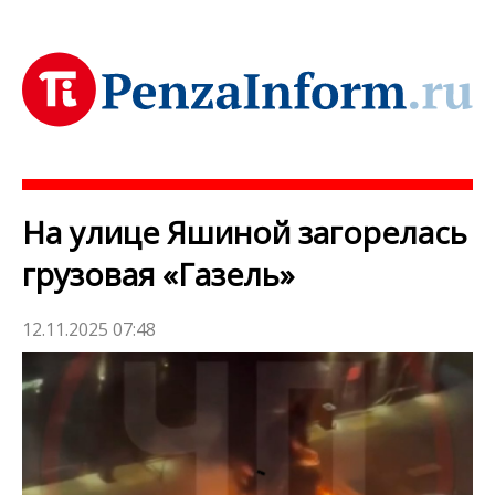
На улице Яшиной загорелась
грузовая «Газель»
12.11.2025 07:48