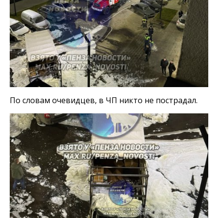
По словам очевидцев, в ЧП никто не пострадал.