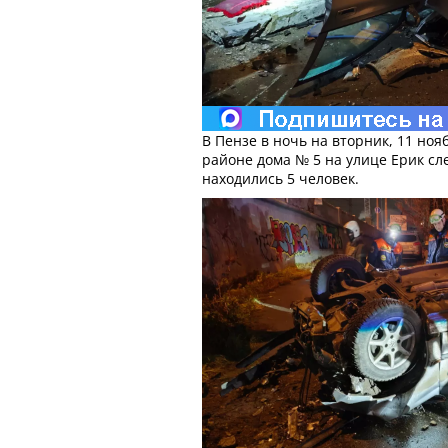
В Пензе в ночь на вторник, 11 нояб
районе дома № 5 на улице Ерик сл
находились 5 человек.