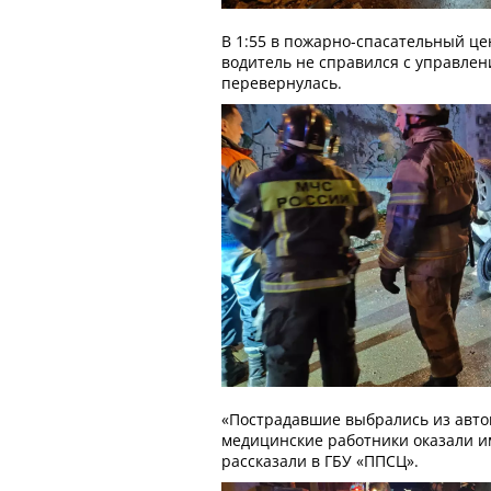
В 1:55 в пожарно-спасательный це
водитель не справился с управлен
перевернулась.
«Пострадавшие выбрались из авто
медицинские работники оказали и
рассказали в ГБУ «ППСЦ».