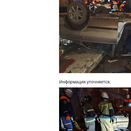
Информация уточняется.