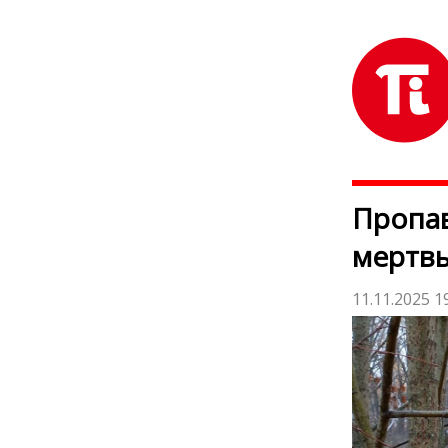
Пропав
мертв
11.11.2025 1