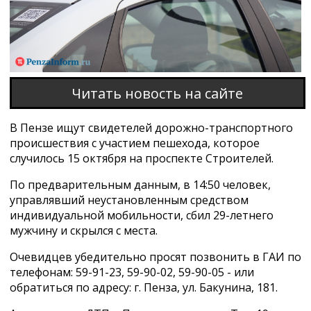
Читать новость на сайте
В Пензе ищут свидетелей дорожно-транспортного
происшествия с участием пешехода, которое
случилось 15 октября на проспекте Строителей.
По предварительным данным, в 14:50 человек,
управлявший неустановленным средством
индивидуальной мобильности, сбил 29-летнего
мужчину и скрылся с места.
Очевидцев убедительно просят позвонить в ГАИ по
телефонам: 59-91-23, 59-90-02, 59-90-05 - или
обратиться по адресу: г. Пенза, ул. Бакунина, 181.