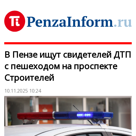
В Пензе ищут свидетелей ДТП
с пешеходом на проспекте
Строителей
10.11.2025 10:24