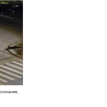
сознания,