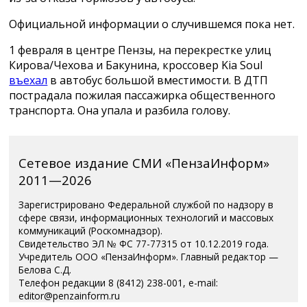
Официальной информации о случившемся пока нет.
1 февраля в центре Пензы, на перекрестке улиц
Кирова/Чехова и Бакунина, кроссовер Kia Soul
въехал
в автобус большой вместимости. В ДТП
пострадала пожилая пассажирка общественного
транспорта. Она упала и разбила голову.
Сетевое издание СМИ «ПензаИнформ»
2011—2026
Зарегистрировано Федеральной службой по надзору в
сфере связи, информационных технологий и массовых
коммуникаций (Роскомнадзор).
Свидетельство ЭЛ № ФС 77-77315 от 10.12.2019 года.
Учредитель ООО «ПензаИнформ». Главный редактор —
Белова С.Д.
Телефон редакции 8 (8412) 238-001, e-mail:
editor@penzainform.ru