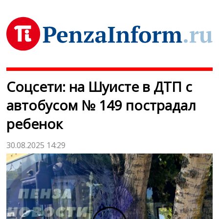
Соцсети: на Шуисте в ДТП с
автобусом № 149 пострадал
ребенок
30.08.2025 14:29