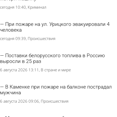
сегодня 10:40
Криминал
При пожаре на ул. Урицкого эвакуировали 4
человека
сегодня 09:39
Происшествия
Поставки белорусского топлива в Россию
выросли в 25 раз
6 августа 2026 13:11
В стране и мире
В Каменке при пожаре на балконе пострадал
мужчина
6 августа 2026 09:06
Происшествия