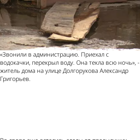
«Звонили в администрацию. Приехал с
водокачки, перекрыл воду. Она текла всю ночь», -
житель дома на улице Долгорукова Александр
Григорьев.
ad