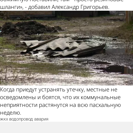
шланги», - добавил Александр Григорьев.
Когда приедут устранять утечку, местные не
осведомлены и боятся, что их коммунальные
неприятности растянутся на всю пасхальную
неделю.
жкх
водопровод
авария