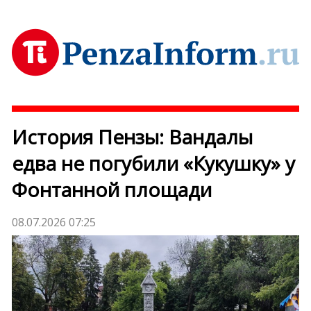
История Пензы: Вандалы
едва не погубили «Кукушку» у
Фонтанной площади
08.07.2026 07:25