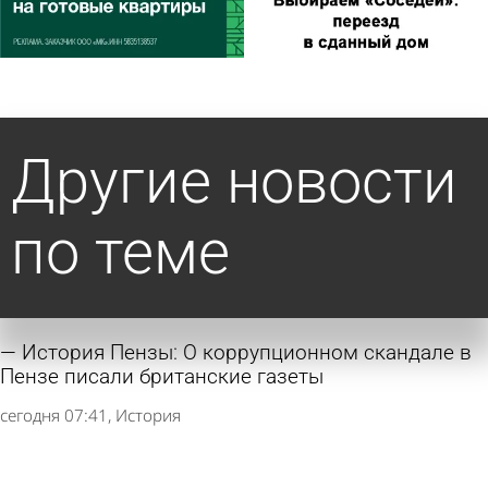
Другие новости
по теме
История Пензы: О коррупционном скандале в
Пензе писали британские газеты
сегодня 07:41
История