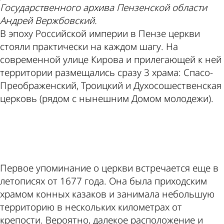
Государственного архива Пензенской области
Андрей Вержбовский.
В эпоху Российской империи в Пензе церкви
стояли практически на каждом шагу. На
современной улице Кирова и прилегающей к ней
территории размещались сразу 3 храма: Спасо-
Преображенский, Троицкий и Духосошественская
церковь (рядом с нынешним Домом молодежи).
ad
Первое упоминание о церкви встречается еще в
летописях от 1677 года. Она была приходским
храмом конных казаков и занимала небольшую
территорию в нескольких километрах от
крепости. Вероятно, далекое расположение и