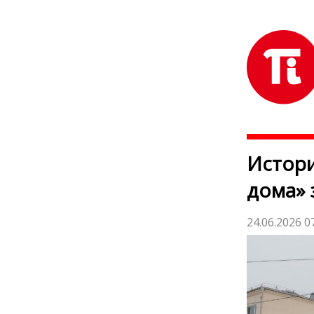
Истори
дома» 
24.06.2026 0