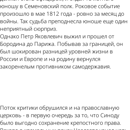
юношу в Семеновский полк. Роковое событие
произошло в мае 1812 года - ровно за месяц до
войны. Так судьба преподнесла юноше еще один
неприятный сюрприз.
Однако Петр Яковлевич выжил и прошел от
Бородина до Парижа. Побывав за границей, он
был шокирован разницей уровней жизни в
России и Европе и на родину вернулся
закоренелым противником самодержавия.
ad
Поток критики обрушился и на православную
церковь - в первую очередь за то, что Синоду
было выгодно сохранение крепостного права.