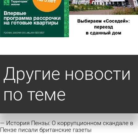
Другие новости
по теме
История Пензы: О коррупционном скандале в
Пензе писали британские газеты