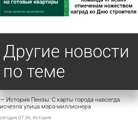
Другие новости
по теме
История Пензы: С карты города навсегда
исчезла улица мэра-миллионера
сегодня 07:36
История