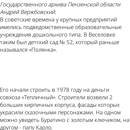
Государственного архива Пензенской области
Андрей Вержбовский.
В советские времена у крупных предприятий
имелись подведомственные образовательные
учреждения дошкольного типа. В Веселовке
таким был детский сад № 52, который раньше
назывался «Полянка».
ad
Его начали строить в 1978 году на деньги
совхоза «Тепличный». Строители возвели 2
больших кирпичных корпуса, фасады которых
украсили сказочными персонажами. На одном
можно увидеть Буратино с золотым ключиком, на
другом - папу Карло.