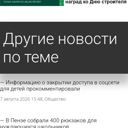
Другие новости
по теме
Информацию о закрытии доступа в соцсети
для детей прокомментировали
7 августа 2026 15:48
Общество
В Пензе собрали 400 рюкзаков для
нуждающихся школьников