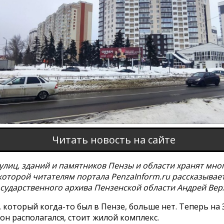
Читать новость на сайте
улиц, зданий и памятников Пензы и области хранят мно
которой читателям портала PenzaInform.ru рассказывае
осударственного архива Пензенской области Андрей Вер
который когда-то был в Пензе, больше нет. Теперь на
 он располагался, стоит жилой комплекс.